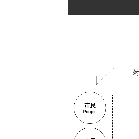
市民
People