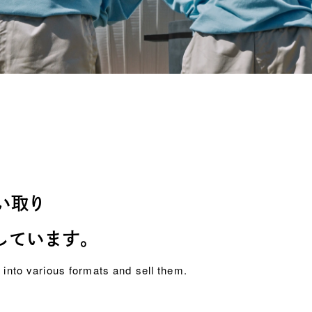
い取り
しています。
into various formats and sell them.