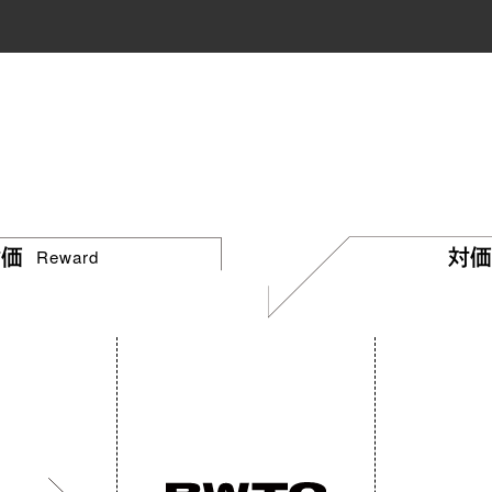
Reward
対価
対